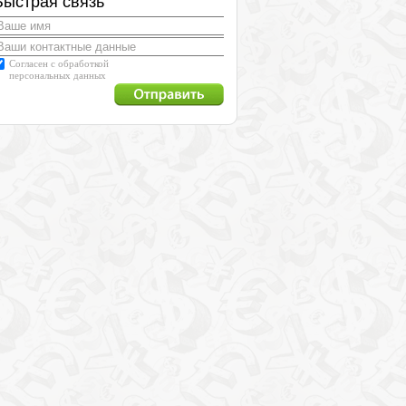
Быстрая связь