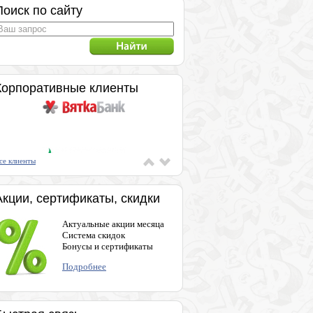
Поиск по сайту
Корпоративные клиенты
се клиенты
Акции, сертификаты, скидки
Актуальные акции месяца
Система скидок
Бонусы и сертификаты
Подробнее