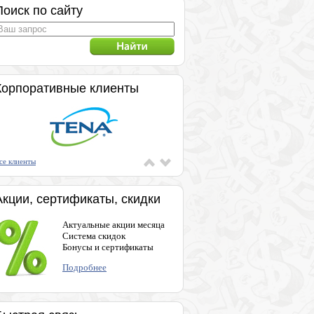
Поиск по сайту
Корпоративные клиенты
се клиенты
Акции, сертификаты, скидки
Актуальные акции месяца
Система скидок
Бонусы и сертификаты
Подробнее