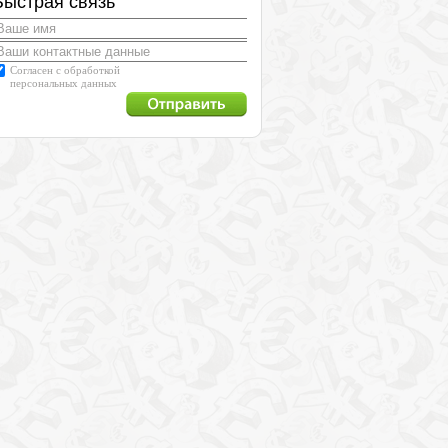
Быстрая связь