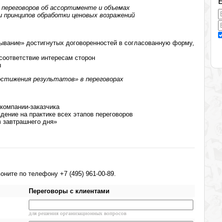
 переговоров об ассортименте и объемах
 принципов обработки ценовых возражений
ывание» достигнутых договоренностей в согласованную форму,
 соответствие интересам сторон
ы
стижения результатов» в переговорах
компании-заказчика
дение на практике всех этапов переговоров
 завтрашнего дня»
ните по телефону +7 (495) 961-00-89.