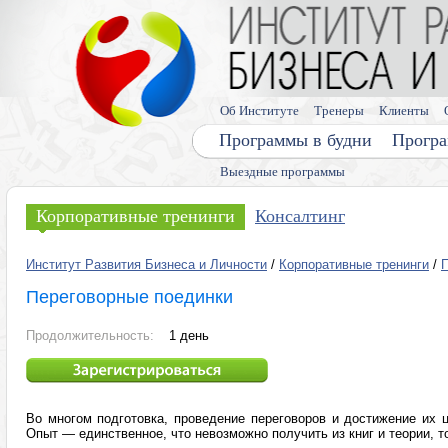
Об Институте
Тренеры
Клиенты
Программы в будни
Програ
Выездные программы
Корпоративные тренинги
Консалтинг
Институт Развития Бизнеса и Личности
/
Корпоративные тренинги
/
Переговорные поединки
Продолжительность:
1 день
Во многом подготовка, проведение переговоров и достижение их ц
Опыт — единственное, что невозможно получить из книг и теории, т