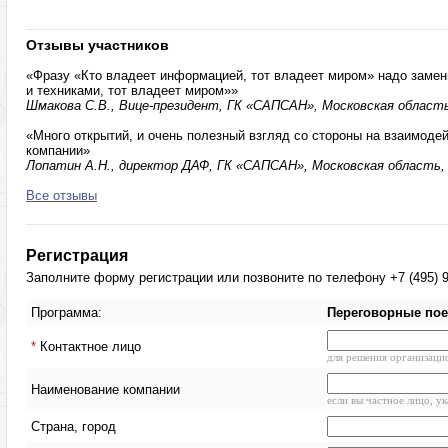
Отзывы участников
«Фразу «Кто владеет информацией, тот владеет миром» надо замен
и техниками, тот владеет миром»»
Шмакова С.В., Вице-президент, ГК «САПСАН», Московская область,
«Много открытий, и очень полезный взгляд со стороны на взаимод
компании»
Лопатин А.Н., директор ДАФ, ГК «САПСАН», Московская область, 
Все отзывы
Регистрация
Заполните форму регистрации или позвоните по телефону +7 (495) 9