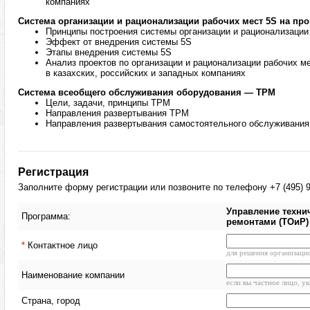
компаниях
Система организации и рационализации рабочих мест 5S на про
Принципы построения системы организации и рационализации
Эффект от внедрения системы 5S
Этапы внедрения системы 5S
Анализ проектов по организации и рационализации рабочих м
в казахских, российских и западных компаниях
Система всеобщего обслуживания оборудования — ТРМ
Цели, задачи, принципы TPM
Направления развертывания TPM
Направления развертывания самостоятельного обслуживания
Регистрация
Заполните форму регистрации или позвоните по телефону +7 (495) 9