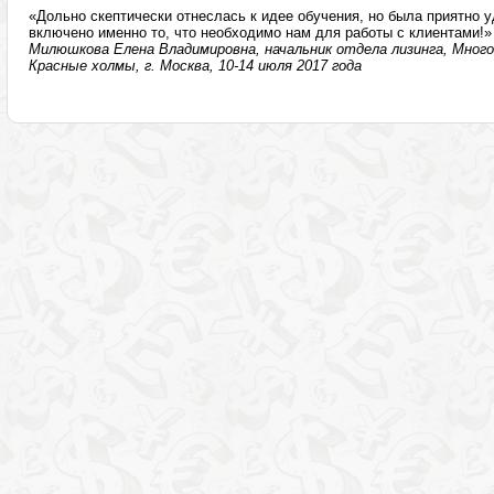
«Дольно скептически отнеслась к идее обучения, но была приятно у
включено именно то, что необходимо нам для работы с клиентами!»
Милюшкова Елена Владимировна, начальник отдела лизинга, Мног
Красные холмы, г. Москва, 10-14 июля 2017 года