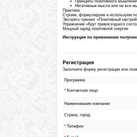
Принципы позитивного мышления
Негативные мысли или не все м
Практика:
Строим, формулируем и используем п
Экспресс-тренинг «Позитивный настрой
Упражнение «Круг превосходного состо
Мощный заряд позитивной энергии
Инструкции по применению получен
Регистрация
Заполните форму регистрации или позво