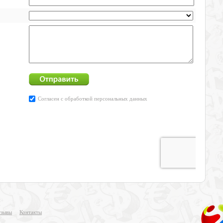
зывы
Контакты