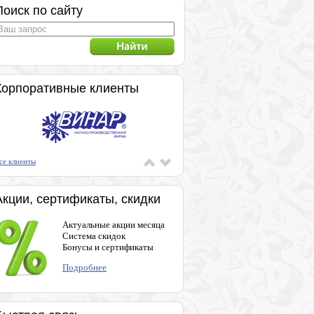
Поиск по сайту
Корпоративные клиенты
се клиенты
Акции, сертификаты, скидки
Актуальные акции месяца
Система скидок
Бонусы и сертификаты
Подробнее