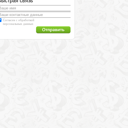
Быстрая связь