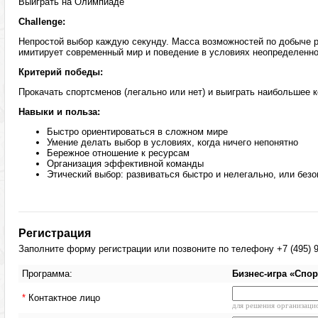
Выиграть на Олимпиаде
Challenge:
Непростой выбор каждую секунду. Масса возможностей по добыче р
имитирует современный мир и поведение в условиях неопределенн
Критерий победы:
Прокачать спортсменов (легально или нет) и выиграть наибольшее 
Навыки и польза:
Быстро ориентироваться в сложном мире
Умение делать выбор в условиях, когда ничего непонятно
Бережное отношение к ресурсам
Организация эффективной команды
Этический выбор: развиваться быстро и нелегально, или безо
Регистрация
Заполните форму регистрации или позвоните по телефону +7 (495) 9