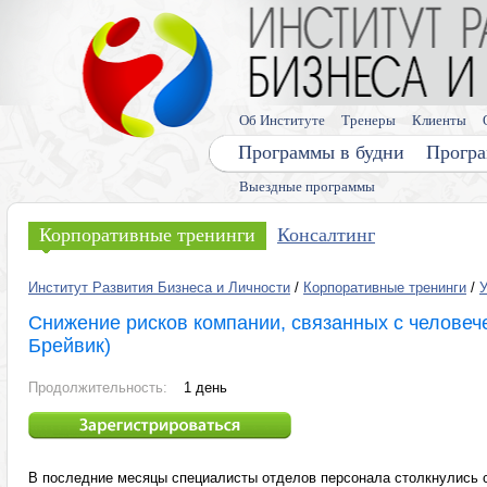
Об Институте
Тренеры
Клиенты
Программы в будни
Програ
Выездные программы
Корпоративные тренинги
Консалтинг
Институт Развития Бизнеса и Личности
/
Корпоративные тренинги
/
Снижение рисков компании, связанных с человеч
Брейвик)
Продолжительность:
1 день
В последние месяцы специалисты отделов персонала столкнулись 