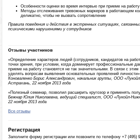
Особенности оценки во время интервью при приеме на работу
Методы отслеживания тревожных маркеров в работающем кол
деликатно, чтобы не вызвать сопротивление
Правила поведения и действия в экстренных ситуациях, связанны
психическими нарушениями у сотрудников
Отзывы участников
«Определение характеров людей (сотрудников, кандидатов на работ
точки зрения, при условии, когда доминирует профессиональные да
приеме на работу становятся не так значительными. В связи с эти
уделять вопросам выявления основательных проявлений личности»
Коноваленко Борис Александрович, начальник группы, ООО «Лукой
Астрахань, 22 ноября 2013 года
«Полезный семинар, позволил расширить кругозор и применять полу
Бежнар Юлия Николаевна, ведущий специалист, ООО «Лукойл-Ниж
22 ноября 2013 года
Все отзывы
Регистрация
Заполните форму регистрации или позвоните по телефону +7 (495) 9