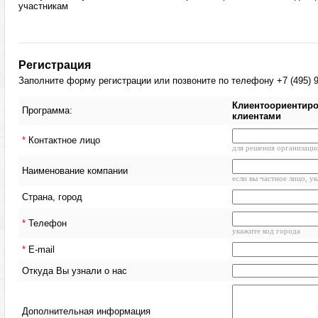
участникам
Регистрация
Заполните форму регистрации или позвоните по телефону +7 (495) 9