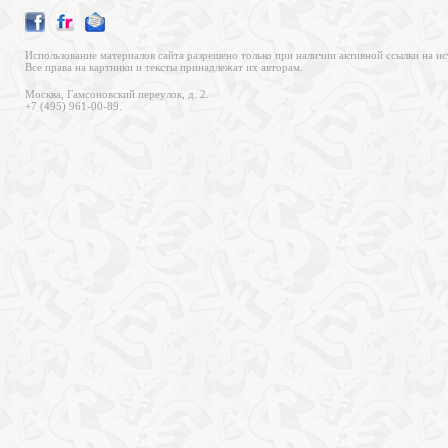
Использование материалов сайта разрешено только при наличии активной ссылки на ис
Все права на картинки и тексты принадлежат их авторам.
Москва, Гамсоновский переулок, д. 2.
+7 (495) 961-00-89.