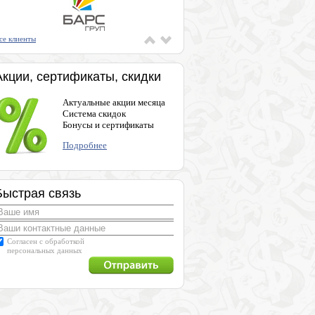
се клиенты
Акции, сертификаты, скидки
Актуальные акции месяца
Система скидок
Бонусы и сертификаты
Подробнее
Быстрая связь