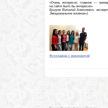
«Очень интересно, главное — тренир
на сайте было бы интересно»
Бушуев Виталий Алексеевич, эксперт
Эмоциональное влияние»)
Фотографии с мероприятий