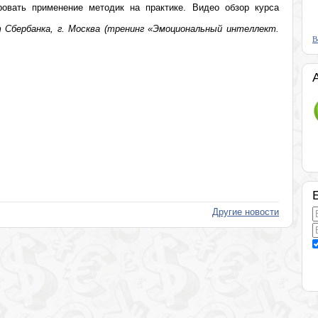
овать применение методик на практике. Видео обзор курса
 Сбербанка, г. Москва (тренинг «Эмоциональный интеллект.
В
Другие новости