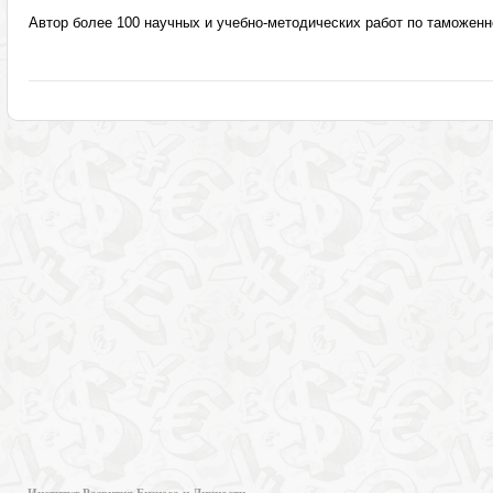
Автор более 100 научных и учебно-методических работ по таможен