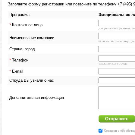
Заполните форму регистрации или позвоните по телефону +7 (495) 9