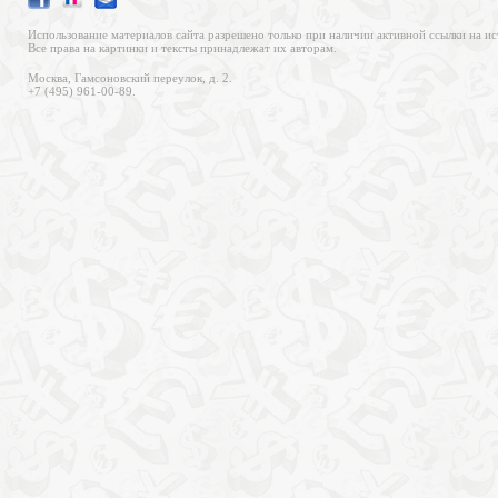
Использование материалов сайта разрешено только при наличии активной ссылки на ис
Все права на картинки и тексты принадлежат их авторам.
Москва, Гамсоновский переулок, д. 2.
+7 (495) 961-00-89.