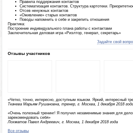
Правила поддержания контактов
Систематизация контактов. Структура картотеки. Приоритетно
Отсев ненужных контактов
«Оживление» старых контактов
Поводы напомнить о себе и закрепить отношения
Практика:
Построение индивидуального плана работы с контактами
Заключительная деловая игра «Риэлтор, генерал, секретарь»
Задайте свой вопро
Отзывы участников
«Четко, точно, интересно, доступным языком. Яркий, интересный тр
Ткачева Марьям Рушановна, тренер, г. Москва, 1 декабря 2018 год
«Очень полезный тренинг! Я получил незаменимые знания для делов
зарекомендовать себя»
Лохматов Павел Андреевич, г. Москва, 1 декабря 2018 года
Все отзывы