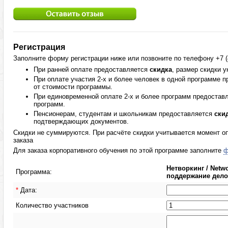
Регистрация
Заполните форму регистрации ниже или позвоните по телефону +7 (4
При ранней оплате предоставляется
скидка
, размер скидки 
При оплате участия 2-х и более человек в одной программе 
от стоимости программы.
При единовременной оплате 2-х и более программ предостав
программ.
Пенсионерам, студентам и школьникам предоставляется
ски
подтверждающих документов.
Скидки не суммируются. При расчёте скидки учитывается момент оп
заказа
Для заказа корпоративного обучения по этой программе заполните
ф