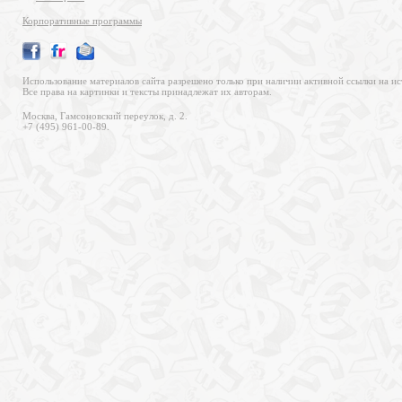
Корпоративные программы
Использование материалов сайта разрешено только при наличии активной ссылки на ис
Все права на картинки и тексты принадлежат их авторам.
Москва, Гамсоновский переулок, д. 2.
+7 (495) 961-00-89.