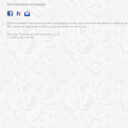
Корпоративные программы
Использование материалов сайта разрешено только при наличии активной ссылки на ис
Все права на картинки и тексты принадлежат их авторам.
Москва, Гамсоновский переулок, д. 2.
+7 (495) 961-00-89.