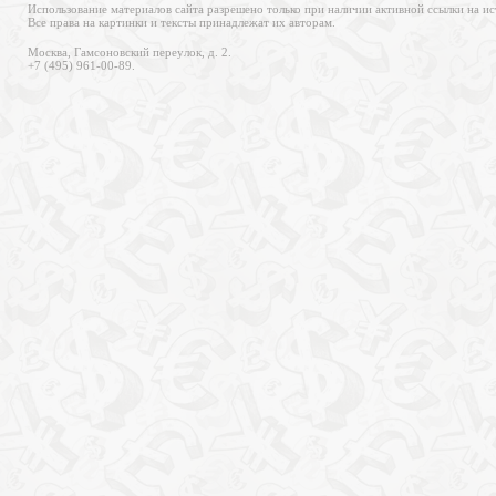
Использование материалов сайта разрешено только при наличии активной ссылки на ис
Все права на картинки и тексты принадлежат их авторам.
Москва, Гамсоновский переулок, д. 2.
+7 (495) 961-00-89.