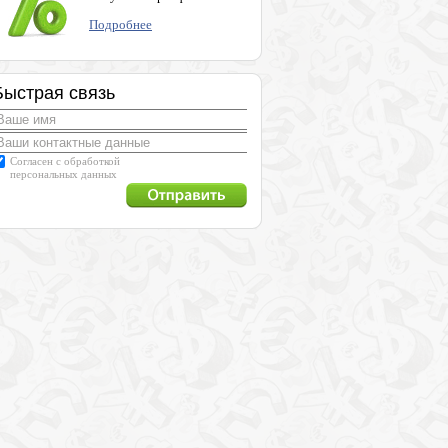
Подробнее
Быстрая связь