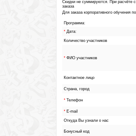
Скидки не суммируются. При расчёте с
заказа
Для заказа корпоративного обучения п