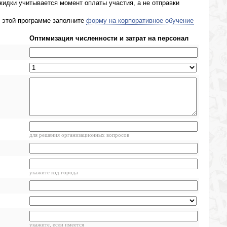
кидки учитывается момент оплаты участия, а не отправки
о этой программе заполните
форму на корпоративное обучение