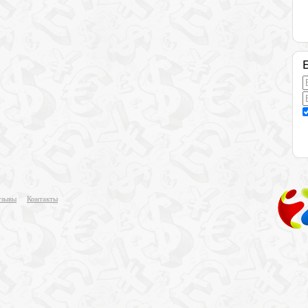
зывы
Контакты