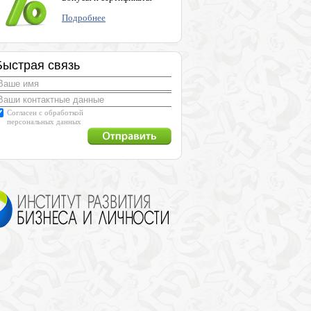
Подробнее
Быстрая связь