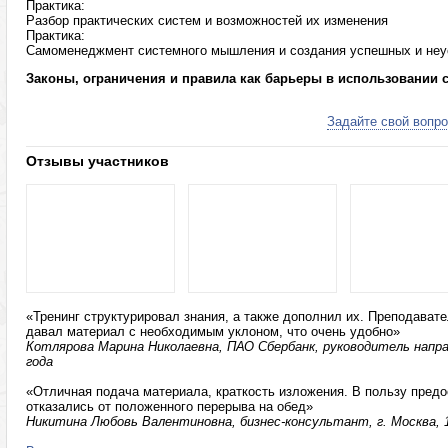
Практика:
Разбор практических систем и возможностей их изменения
Практика:
Самоменеджмент системного мышления и создания успешных и не
Законы, ограничения и правила как барьеры в использовании 
Задайте свой вопро
Отзывы участников
«Тренинг структурировал знания, а также дополнил их. Преподават
давал материал с необходимым уклоном, что очень удобно»
Котлярова Марина Николаевна, ПАО Сбербанк, руководитель направ
года
«Отличная подача материала, краткость изложения. В пользу пред
отказались от положенного перерыва на обед»
Никитина Любовь Валентиновна, бизнес-консультант, г. Москва, 1