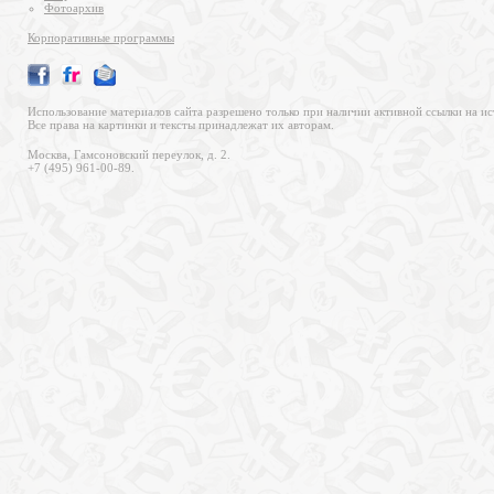
Фотоархив
Корпоративные программы
Использование материалов сайта разрешено только при наличии активной ссылки на ис
Все права на картинки и тексты принадлежат их авторам.
Москва, Гамсоновский переулок, д. 2.
+7 (495) 961-00-89.