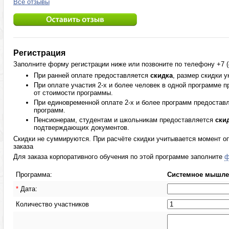
Все отзывы
Регистрация
Заполните форму регистрации ниже или позвоните по телефону +7 (4
При ранней оплате предоставляется
скидка
, размер скидки 
При оплате участия 2-х и более человек в одной программе 
от стоимости программы.
При единовременной оплате 2-х и более программ предостав
программ.
Пенсионерам, студентам и школьникам предоставляется
ски
подтверждающих документов.
Скидки не суммируются. При расчёте скидки учитывается момент оп
заказа
Для заказа корпоративного обучения по этой программе заполните
ф