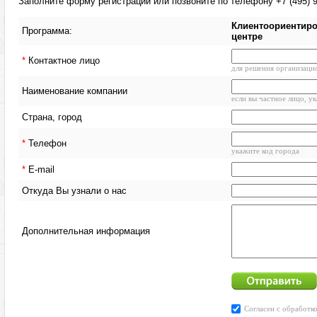
Заполните форму регистрации или позвоните по телефону +7 (495) 9