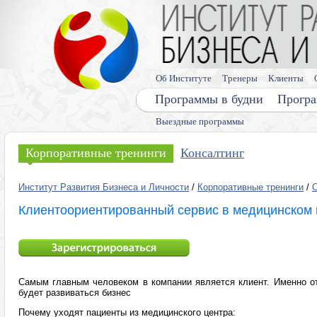
Об Институте
Тренеры
Клиенты
Программы в будни
Програ
Выездные программы
Корпоративные тренинги
Консалтинг
Институт Развития Бизнеса и Личности
/
Корпоративные тренинги
/
Клиентоориентированный сервис в медицинском 
Самым главным человеком в компании является клиент. Именно от
будет развиваться бизнес
Почему уходят пациенты из медицинского центра: