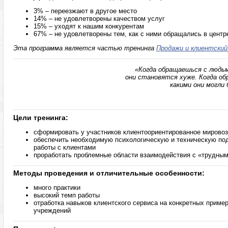
3% – переезжают в другое место
14% – не удовлетворены качеством услуг
15% – уходят к нашим конкурентам
67% – не удовлетворены тем, как с ними обращались в центр
Эта программа является частью тренинга
Продажи и клиентский
«Когда обращаешься с людьми
они становятся хуже. Когда об
какими они могли
Цели тренинга:
сформировать у участников клиентоориентированное мирово
обеспечить необходимую психологическую и техническую под
работы с клиентами
проработать проблемные области взаимодействия с «трудны
Методы проведения и отличительные особенности:
много практики
высокий темп работы
отработка навыков клиентского сервиса на конкретных приме
учреждений