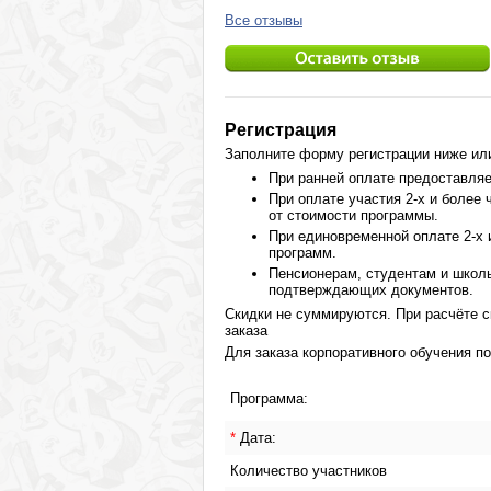
Все отзывы
Регистрация
Заполните форму регистрации ниже или 
При ранней оплате предоставля
При оплате участия 2-х и более
от стоимости программы.
При единовременной оплате 2-х
программ.
Пенсионерам, студентам и школ
подтверждающих документов.
Скидки не суммируются. При расчёте с
заказа
Для заказа корпоративного обучения п