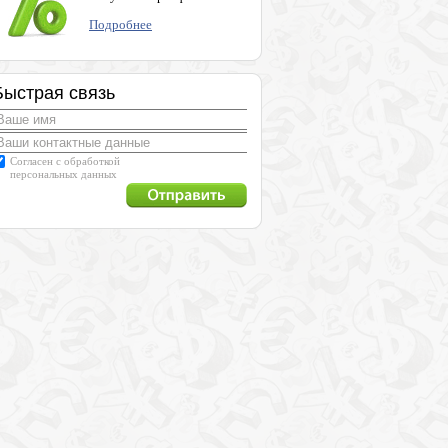
Подробнее
Быстрая связь