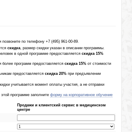
позвоните по телефону +7 (495) 961-00-89.
ется
скидка
, размер скидки указан в описании программы.
 человек в одной программе предоставляется
скидка 15%
 и более программ предоставляется
скидка 15%
от стоимости
ьникам предоставляется
скидка 20%
при предъявлении
кидки учитывается момент оплаты участия, а не отправки
о этой программе заполните
форму на корпоративное обучение