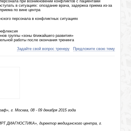
персонала при возникновении конфликтов с пациентами
ступать в ситуациях: опоздание врача, задержка приема из-за
 приема по вине центра
нского персонала в конфликтных ситуациях
 рефлексия
енов группы «зоны ближайшего развития»
ельной работы после окончания тренинга
Задайте свой вопрос тренеру
Предложите свою тему
ф», г. Москва, 08 - 09 декабря 2015 года
МРТ ДИАГНОСТИКА», директор медицинского центра, г.