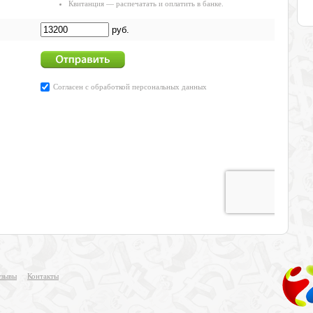
зывы
Контакты