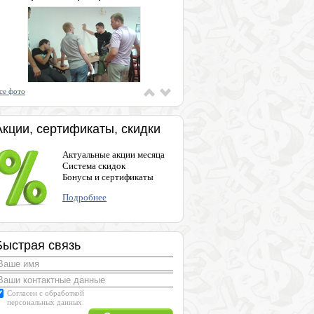
се фото
Акции, сертификаты, скидки
Актуальные акции месяца
Система скидок
Бонусы и сертификаты
Подробнее
Быстрая связь