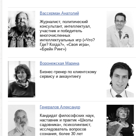
Вассерман Анатолий
Журналист, политический
консультант, интеллектуал,
участник и победитель
многочисленных
интеллектуальных игр («Что?
Где? Когда?», «Своя игра»,
«Брейн Ринг»)
Воронежская Марина
Бизнес-тренер по клиентскому
сервису и аккаунтингу
Генералов Александр
Кандидат философских наук,
наставник и практик «Школы
садовника», психолингвист,
исследователь вопросов
сознания, более 30 лет