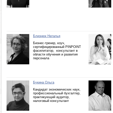
Близнюк Наталья
Бизнес-тренер, коуч,
сертифицированный PINPOINT
фасилитатор, консультант в
области обучения и развития
персонала
Букина Ольга
Кандидат экономических наук,
профессиональный бухгалтер,
практикующий аудитор,
налоговый консультант