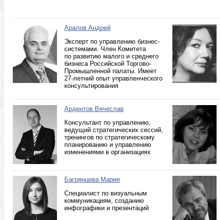
Аралов Андрей
Эксперт по управлению бизнес-
системами. Член Комитета
по развитию малого и среднего
бизнеса Российской Торгово-
Промышленной палаты. Имеет
27-летний опыт управленческого
консультирования
Ардентов Вячеслав
Консультант по управлению,
ведущий стратегических сессий,
тренингов по стратегическому
планированию и управлению
изменениями в организациях
Багрянцева Мария
Специалист по визуальным
коммуникациям, созданию
инфографики и презентаций