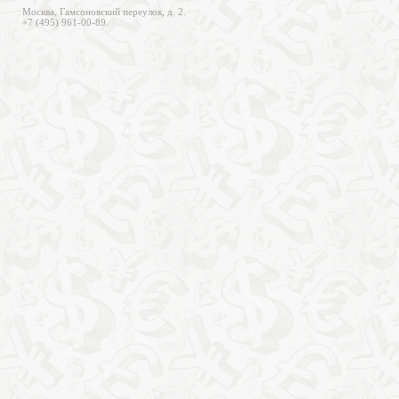
Москва, Гамсоновский переулок, д. 2.
+7 (495) 961-00-89.