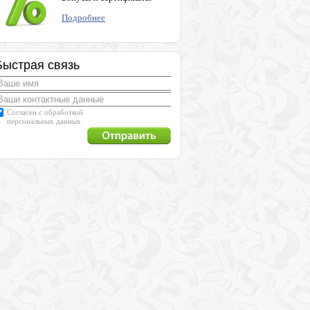
Подробнее
Быстрая связь